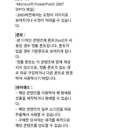
-Microsoft PowerPoint 2007
(PPTX 파일)
-2003버전에서는 도형이 이미지로
보여지거나 수정이 어려울 수 있습니
다.
|폰트 :
-본 디자인 콘텐츠에 폰트(font)가 사
용된 경우 정품 폰트입니다. 폰트가
없을 경우 기본폰트로 보여지게 됩니
다.
-정품 폰트는 이 콘텐츠와 함께 제공
되지 않으므로, 정품 폰트가 없는 경
우 따로 구입하거나 다른 폰트로 변경
하여 사용하시기 바랍니다.
|라이센스 :
– 해당 콘텐츠를 이용하여 재 판매용
상품을 제작하거나 판매할 수 없습니
다.
– 해당 콘텐츠의 일부 소스만을 따로
추출해서 사용할 수 없습니다.
– 구매한 당사자는 대가를 목적으로
해당 콘텐츠를 양도할 수 없습니다.