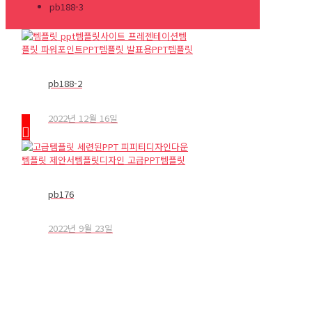
pb188-3
pb188-2
2022년 12월 16일
pb176
2022년 9월 23일