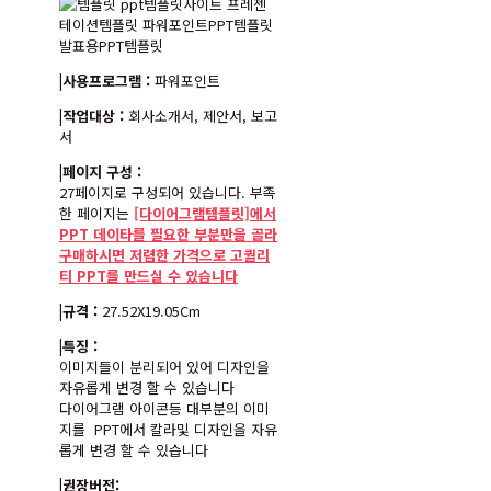
|사용프로그램 :
파워포인트
|작업대상 :
회사소개서, 제안서, 보고
서
|페이지 구성 :
27페이지로 구성되어 있습니다. 부족
한 페이지는
[다이어그램템플릿]에서
PPT 데이타를 필요한 부분만을 골라
구매하시면 저렴한 가격으로 고퀄리
티 PPT를 만드실 수 있습니다
|규격 :
27.52X19.05Cm
|특징 :
이미지들이 분리되어 있어 디자인을
자유롭게 변경 할 수 있습니다
다이어그램 아이콘등 대부분의 이미
지를 PPT에서 칼라및 디자인을 자유
롭게 변경 할 수 있습니다
|권장버전: