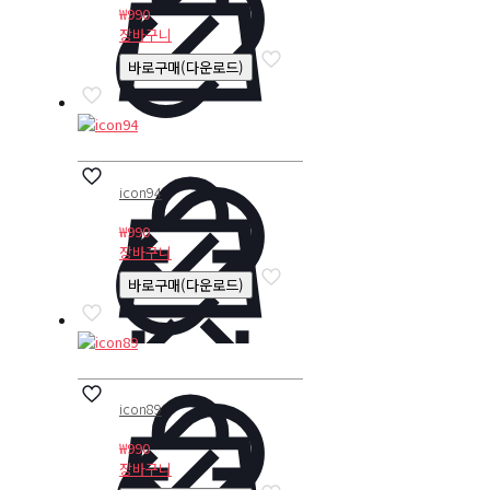
₩
990
장바구니
바로구매(다운로드)
icon94
₩
990
장바구니
바로구매(다운로드)
icon89
₩
990
장바구니