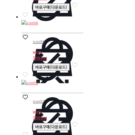
바로구매(다운로드)
icon56
₩
990
장바구니
바로구매(다운로드)
icon52
₩
990
장바구니
바로구매(다운로드)