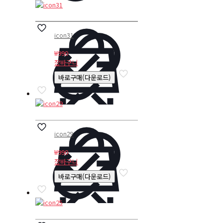
icon31
₩
990
장바구니
바로구매(다운로드)
icon29
₩
990
장바구니
바로구매(다운로드)