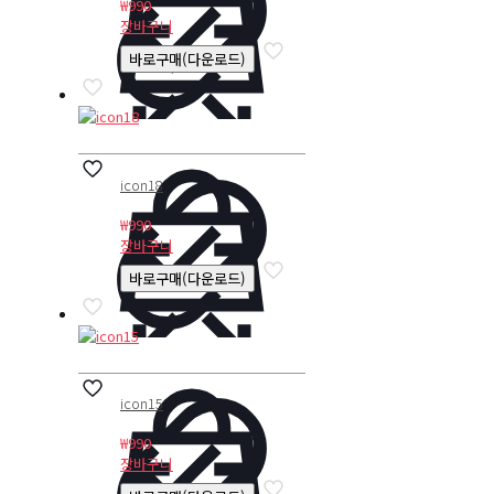
₩
990
장바구니
바로구매(다운로드)
icon18
₩
990
장바구니
바로구매(다운로드)
icon15
₩
990
장바구니