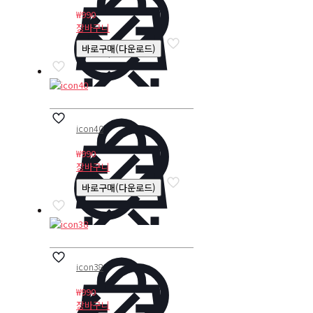
₩
990
장바구니
바로구매(다운로드)
icon40
₩
990
장바구니
바로구매(다운로드)
icon38
₩
990
장바구니