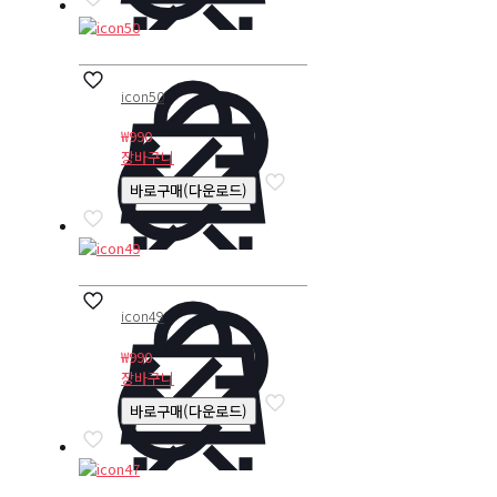
icon50
₩
990
장바구니
바로구매(다운로드)
icon49
₩
990
장바구니
바로구매(다운로드)