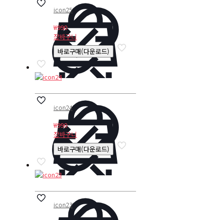
icon25
₩
990
장바구니
바로구매(다운로드)
icon24
₩
990
장바구니
바로구매(다운로드)
icon23