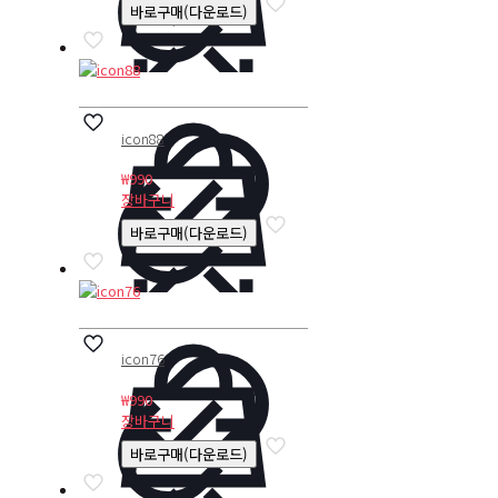
바로구매(다운로드)
icon88
₩
990
장바구니
바로구매(다운로드)
icon76
₩
990
장바구니
바로구매(다운로드)