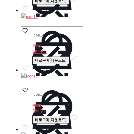
바로구매(다운로드)
icon14
₩
990
장바구니
바로구매(다운로드)
icon13
₩
990
장바구니
바로구매(다운로드)