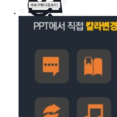
바로구매(다운로드)