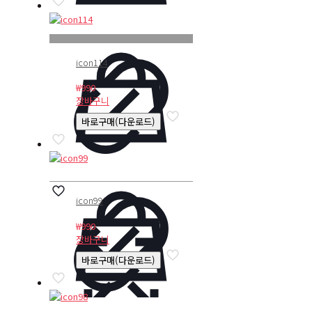
icon114
₩
990
장바구니
바로구매(다운로드)
icon99
₩
990
장바구니
바로구매(다운로드)