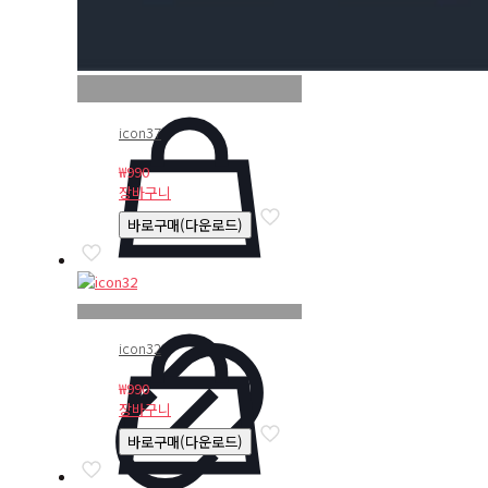
icon37
₩
990
장바구니
바로구매(다운로드)
icon32
₩
990
장바구니
바로구매(다운로드)