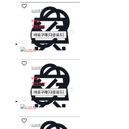
icon47
₩
990
장바구니
바로구매(다운로드)
icon44
₩
990
장바구니
바로구매(다운로드)
icon43